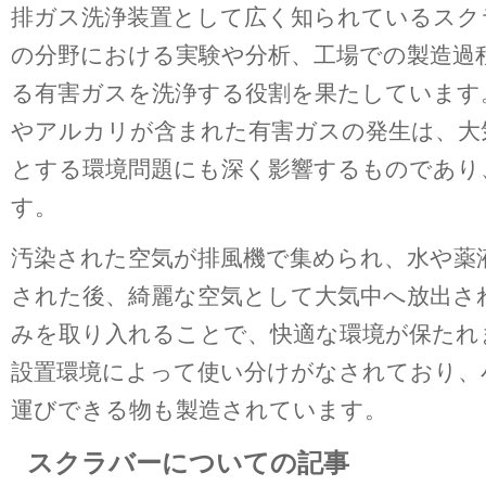
排ガス洗浄装置として広く知られているスク
の分野における実験や分析、工場での製造過
る有害ガスを洗浄する役割を果たしています
やアルカリが含まれた有害ガスの発生は、大
とする環境問題にも深く影響するものであり
す。
汚染された空気が排風機で集められ、水や薬
された後、綺麗な空気として大気中へ放出さ
みを取り入れることで、快適な環境が保たれ
設置環境によって使い分けがなされており、
運びできる物も製造されています。
スクラバーについての記事