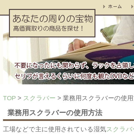
TOP
>
スクラバー
> 業務用スクラバーの使用
業務用スクラバーの使用方法
工場などで主に使用されている湿気
スクラバ