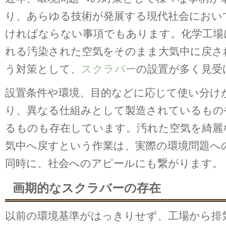
り、あらゆる技術が発展する現代社会におい
ければならない事項でもあります。化学工場
れる汚染された空気をそのまま大気中に戻さ
う対策として、
スクラバー
の設置が多く見受
設置条件や環境、目的などに応じて使い分け
り、異なる仕組みとして製造されているもの
るものも存在しています。汚れた空気を綺麗
気中へ戻すという作業は、実際の環境問題へ
同時に、社会へのアピールにも繋がります。
画期的なスクラバーの存在
以前の環境基準がはっきりせず、工場から排