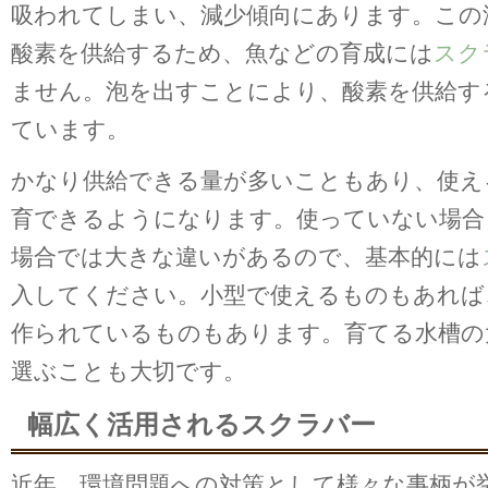
吸われてしまい、減少傾向にあります。この
酸素を供給するため、魚などの育成には
スク
ません。泡を出すことにより、酸素を供給す
ています。
かなり供給できる量が多いこともあり、使え
育できるようになります。使っていない場合
場合では大きな違いがあるので、基本的には
入してください。小型で使えるものもあれば
作られているものもあります。育てる水槽の
選ぶことも大切です。
幅広く活用されるスクラバー
近年、環境問題への対策として様々な事柄が