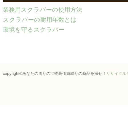
業務用スクラバーの使用方法
スクラバーの耐用年数とは
環境を守るスクラバー
copyright©あなたの周りの宝物高価買取りの商品を探せ！
リサイクル