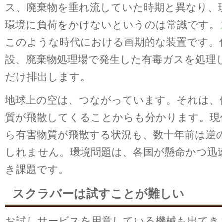
ス、廃棄物を垂れ流していた時期と異なり、
環境に負荷をかけないというのは常識です。
このような時代における画期的な装置です。
設、廃棄物処理場で発生した有毒ガスを処理
だけ排出します。
地球上の空は、つながっています。それは、
質が飛散してくることからも分かります。現
ら有害物質が飛散する状況も、数十年前は逆
しれません。環境問題は、各国が懸命かつ迅
き課題です。
スクラバーは試すことが難しい
お試しサービスを用意している機械も出てき