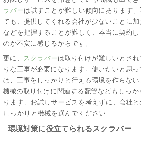
ラバー
は試すことが難しい傾向にあります。
ても、提供してくれる会社が少ないことに加
などを把握することが難しく、本当に契約し
のか不安に感じるからです。
更に、
スクラバー
は取り付けが難しいとされ
りな工事が必要になります。使いたいと思っ
は、工事をしっかりと行える環境を作らない
機械の取り付けに関連する配管などもしっか
ります。お試しサービスを考えずに、会社と
しっかりと機械を選んでください。
環境対策に役立てられるスクラバー