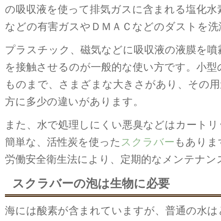
の吸収液を使って排気ガスに含まれる塩化水
などの有害ガスやＤＭＡＣなどのダストを洗
プラスチック、磁気などに吸収液の液膜を噴
を接触させるのが一般的な使い方です。小型
ものまで、さまざまな大きさがあり、その用
方に多少の違いがあります。
また、水で処理しにくい悪臭などはカートリ
簡単な、活性炭を使った
スクラバー
もありま
労働安全衛生法により、定期的なメンテナン
スクラバーの泡は生物に必要
海には酸素が含まれていますが、普通の水は