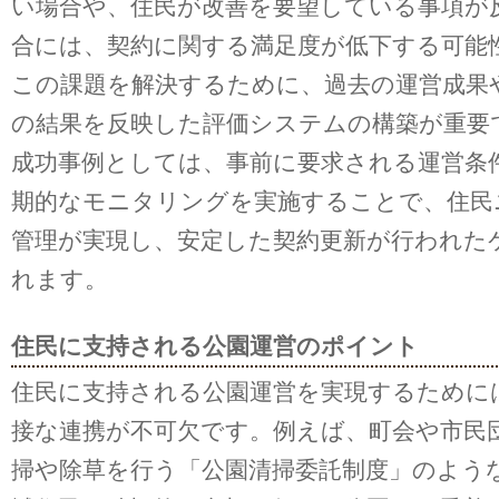
い場合や、住民が改善を要望している事項が
合には、契約に関する満足度が低下する可能
この課題を解決するために、過去の運営成果
の結果を反映した評価システムの構築が重要
成功事例としては、事前に要求される運営条
期的なモニタリングを実施することで、住民
管理が実現し、安定した契約更新が行われた
れます。
住民に支持される公園運営のポイント
住民に支持される公園運営を実現するために
接な連携が不可欠です。例えば、町会や市民
掃や除草を行う「公園清掃委託制度」のよう