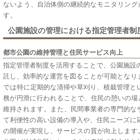
ないよう、自治体側の継続的なモニタリング
す。
公園施設の管理における指定管理者制
都市公園の維持管理と住民サービス向上
指定管理者制度を活用することで、公園施設
託し、効率的な運営を図ることが可能となり
では特に定期的な清掃や草刈り、植栽管理と
務が円滑に行われることで、住民の憩いの場
維持されます。また、民間事業者の専門的な
て利便性の高い設備の導入や、住民ニーズに
の開催が実現し、サービスの質が向上します