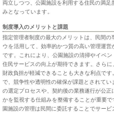
両立しつつ、公園施設を利用する住民の満足
みとなっています。
制度導入のメリットと課題
指定管理者制度の最大のメリットは、民間の
ウを活用して、効率的かつ質の高い管理運営
です。これにより、公園施設の清掃やイベン
住民サービスの向上が期待できます。さらに
財政負担が軽減できることも大きな利点です
で、競争性や透明性の確保が課題とされてい
の選定プロセスや、契約後の業務遂行が公正
かを監視する仕組みを整備することが重要で
園施設の管理は民間に委託することでサービ