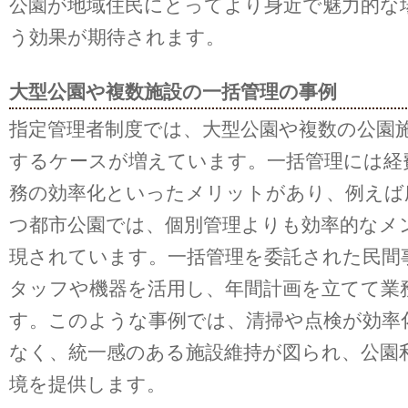
公園が地域住民にとってより身近で魅力的な
う効果が期待されます。
大型公園や複数施設の一括管理の事例
指定管理者制度では、大型公園や複数の公園
するケースが増えています。一括管理には経
務の効率化といったメリットがあり、例えば
つ都市公園では、個別管理よりも効率的なメ
現されています。一括管理を委託された民間
タッフや機器を活用し、年間計画を立てて業
す。このような事例では、清掃や点検が効率
なく、統一感のある施設維持が図られ、公園
境を提供します。