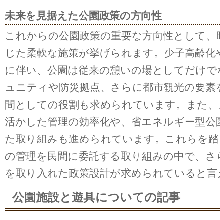
未来を見据えた公園政策の方向性
これからの公園政策の重要な方向性として、
じた柔軟な施策が挙げられます。少子高齢化
に伴い、公園は従来の憩いの場としてだけで
ュニティや防災拠点、さらに都市観光の要素
間としての役割も求められています。また、
活かした管理の効率化や、省エネルギー型公
た取り組みも進められています。これらを踏
の管理を民間に委託する取り組みの中で、さ
を取り入れた政策設計が求められていると言
公園施設と遊具についての記事