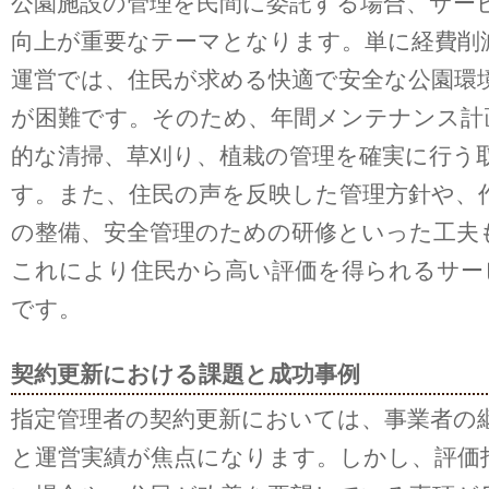
公園施設の管理を民間に委託する場合、サー
向上が重要なテーマとなります。単に経費削
運営では、住民が求める快適で安全な公園環
が困難です。そのため、年間メンテナンス計
的な清掃、草刈り、植栽の管理を確実に行う
す。また、住民の声を反映した管理方針や、
の整備、安全管理のための研修といった工夫
これにより住民から高い評価を得られるサー
です。
契約更新における課題と成功事例
指定管理者の契約更新においては、事業者の
と運営実績が焦点になります。しかし、評価