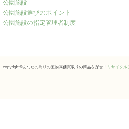
公園施設
公園施設選びのポイント
公園施設の指定管理者制度
copyright©あなたの周りの宝物高価買取りの商品を探せ！
リサイクル