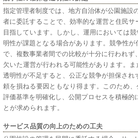
指定管理者制度では、地方自治体が公園施設
者に委託することで、効率的な運営と住民サ
目指しています。しかし、運用においては競
明性が課題となる場合があります。競争性が
で、複数事業者間での比較が十分に行われず
欠いた運営が行われる可能性があります。ま
透明性が不足すると、公正な競争が担保され
頼を損ねる要因ともなり得ます。このため、
評価基準を明確化し、公開プロセスを積極的
とが求められます。
サービス品質の向上のための工夫