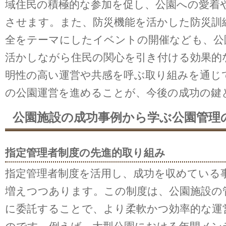
域住民の積極的な参加を促し、公園への愛着
させます。また、防災機能を活かした防災訓
全をテーマにしたイベントの開催なども、公
活かしながら住民の関心を引き付ける効果的
明性の高い運営や共感を呼ぶ取り組みを通じ
の公園運営を進めることが、今後の成功の鍵
公園施設の成功事例から学ぶ公園管理
指定管理者制度の先進的取り組み
指定管理者制度を活用し、成功を収めている
増えつつあります。この制度は、公園施設の
に委託することで、より柔軟かつ効率的な運