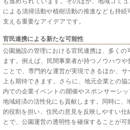
も進められています。そのほか、地域コミュ
による清掃活動や植樹活動の推進なども持続
支える重要なアイデアです。
官民連携による新たな可能性
公園施設の管理における官民連携は、多くの
ます。例えば、民間事業者が持つノウハウや
ことで、専門的な運営が実現できるほか、サ
上も期待できます。さらに、地元企業との協
内での企業イベントの開催やスポンサーシッ
地域経済の活性化にも貢献します。同時に、
的役割を担い、住民の意見を反映しやすい仕
とで、公園運営の透明性を確保することが可