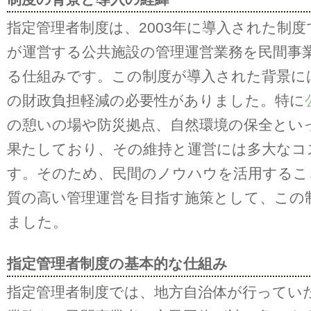
指定管理者制度は、2003年に導入された制
が運営する公共施設の管理運営業務を民間事
る仕組みです。この制度が導入された背景に
の財政負担軽減の必要性がありました。特に
の憩いの場や防災拠点、自然環境の保全とい
果たしており、その維持と運営には多大なコ
す。そのため、民間のノウハウを活用するこ
質の高い管理運営を目指す施策として、この
ました。
指定管理者制度の基本的な仕組み
指定管理者制度では、地方自治体が行ってい