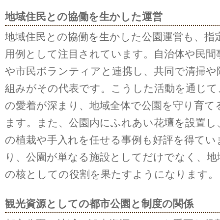
地域住民との協働を生かした運営
地域住民との協働を生かした公園運営も、指
用例として注目されています。自治体や民間
や市民ボランティアと連携し、共同で清掃や
組みがその代表です。こうした活動を通じて
の愛着が深まり、地域全体で公園を守り育て
ます。また、公園内にふれあい花壇を設置し
の植栽や手入れを任せる事例も好評を得てい
り、公園が単なる施設としてだけでなく、地
の核としての役割を果たすようになります。
観光資源としての都市公園と制度の関係