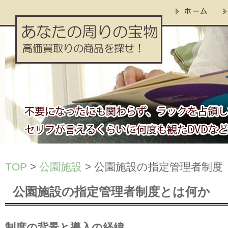
TOP
>
公園施設
> 公園施設の指定管理者制度
公園施設の指定管理者制度とは何か
制度の背景と導入の経緯