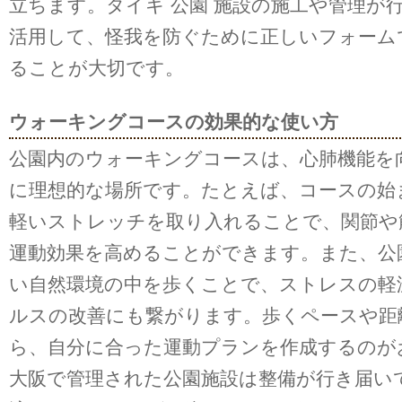
立ちます。タイキ 公園 施設の施工や管理が
活用して、怪我を防ぐために正しいフォーム
ることが大切です。
ウォーキングコースの効果的な使い方
公園内のウォーキングコースは、心肺機能を
に理想的な場所です。たとえば、コースの始
軽いストレッチを取り入れることで、関節や
運動効果を高めることができます。また、公
い自然環境の中を歩くことで、ストレスの軽
ルスの改善にも繋がります。歩くペースや距
ら、自分に合った運動プランを作成するのが
大阪で管理された公園施設は整備が行き届い