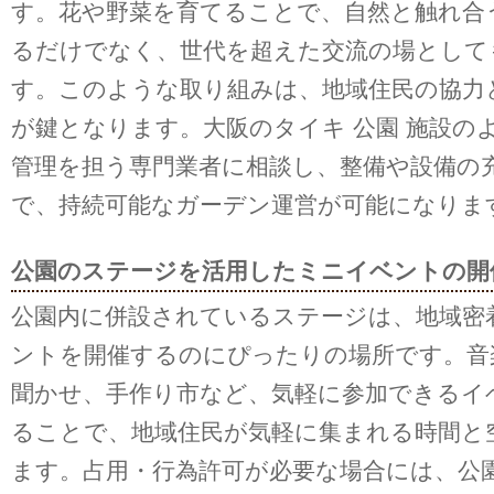
す。花や野菜を育てることで、自然と触れ合
るだけでなく、世代を超えた交流の場として
す。このような取り組みは、地域住民の協力
が鍵となります。大阪のタイキ 公園 施設の
管理を担う専門業者に相談し、整備や設備の
で、持続可能なガーデン運営が可能になりま
公園のステージを活用したミニイベントの開
公園内に併設されているステージは、地域密
ントを開催するのにぴったりの場所です。音
聞かせ、手作り市など、気軽に参加できるイ
ることで、地域住民が気軽に集まれる時間と
ます。占用・行為許可が必要な場合には、公