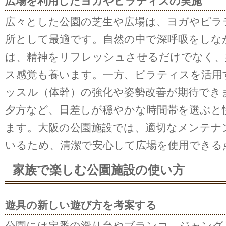
広場を利用したヨガやピラティスの実施
広々とした公園の芝生や広場は、ヨガやピラ
所として最適です。自然の中で深呼吸をしな
は、精神をリフレッシュさせるだけでなく、
ス感覚も養います。一方、ピラティスを活用
ッスル（体幹）の強化や姿勢改善が期待でき
夕方など、日差しが穏やかな時間帯を選ぶと
ます。大阪の公園施設では、適切なメンテナ
いるため、清潔で安心して広場を使用できる
家族で楽しむ公園施設の使い方
遊具の新しい遊び方を考案する
公園には定番の滑り台やブランコ、ジャング