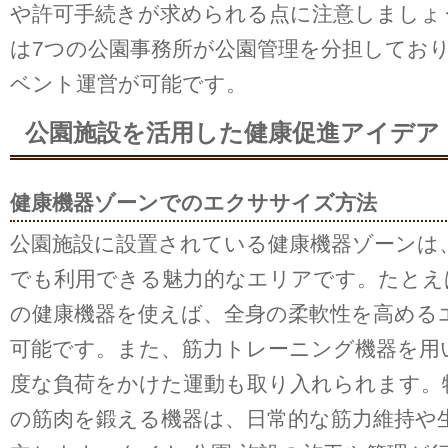
や許可手続きが求められる点に注意しましょ
は7つの公園事務所が公園管理を分担してお
ベント運営が可能です。
公園施設を活用した健康促進アイデア
健康機器ゾーンでのエクササイズ方法
公園施設に設置されている健康機器ゾーンは
でも利用できる魅力的なエリアです。たとえ
の健康機器を使えば、全身の柔軟性を高める
可能です。また、筋力トレーニング機器を用
度な負荷をかけた運動も取り入れられます。
の筋肉を鍛える機器は、日常的な筋力維持や