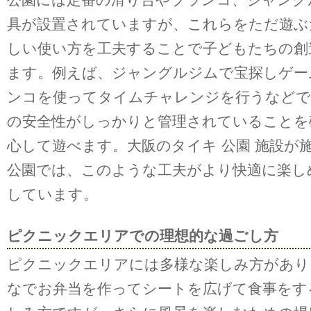
具が設置されていますが、これらをただ遊ぶ
しい使い方を工夫することで子どもたちの創
ます。例えば、ジャングルジムで宝探しゲー
ンコを使ってタイムチャレンジを行うなどで
の安全性がしっかりと管理されていることを
心して遊べます。大阪のタイキ 公園 施設が
公園では、このような工夫がより快適に楽し
しています。
ピクニックエリアでの理想的な過ごし方
ピクニックエリアには多様な楽しみ方があり
なでお弁当を作ってシートを広げて食事をす