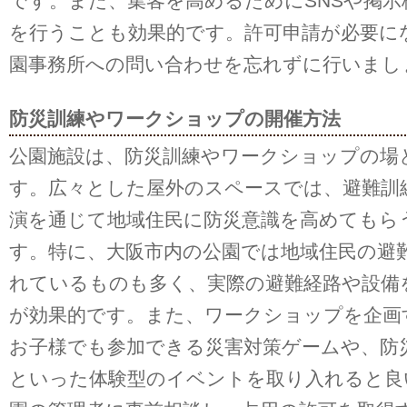
です。また、集客を高めるためにSNSや掲示
を行うことも効果的です。許可申請が必要に
園事務所への問い合わせを忘れずに行いまし
防災訓練やワークショップの開催方法
公園施設は、防災訓練やワークショップの場
す。広々とした屋外のスペースでは、避難訓
演を通じて地域住民に防災意識を高めてもら
す。特に、大阪市内の公園では地域住民の避
れているものも多く、実際の避難経路や設備
が効果的です。また、ワークショップを企画
お子様でも参加できる災害対策ゲームや、防
といった体験型のイベントを取り入れると良