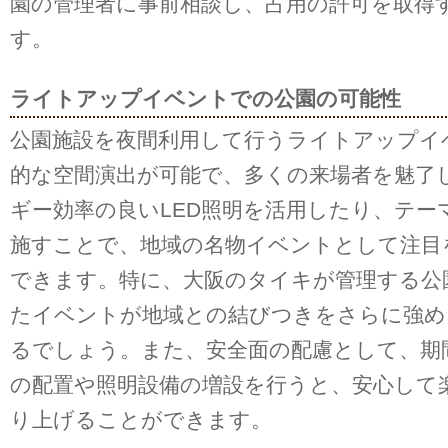
園の管理者に事前相談し、占用の許可を取得
す。
ライトアップイベントでの公園の可能性
公園施設を夜間利用して行うライトアップイ
的な空間演出が可能で、多くの来場者を魅了
ギー効率の良いLED照明を活用したり、テー
施すことで、地域の名物イベントとして注目
できます。特に、大阪のタイキが管理する公
たイベントが地域との結びつきをさらに強め
るでしょう。また、安全面の配慮として、期
の配置や照明設備の増設を行うと、安心して
り上げることができます。