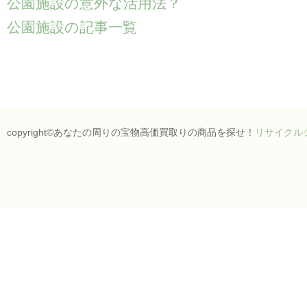
公園施設の意外な活用法？
公園施設の記事一覧
copyright©あなたの周りの宝物高価買取りの商品を探せ！
リサイクル