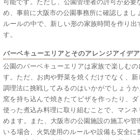
可能です。ただし、公園管理者の許可が必要
め、事前に大阪市の公園事務所に確認しまし
ルールの中で、新しい形の家族時間を作り出
す。
バーベキューエリアとそのアレンジアイデア
公園のバーベキューエリアは家族で楽しむの
す。ただ、お肉や野菜を焼くだけでなく、新
調理法に挑戦してみるのはいかがでしょうか
窯を持ち込んで焼きたてピザを作ったり、ダ
使った煮込み料理に取り組むことで、マンネ
めます。また、大阪市の公園施設の施工や管
いる場合、火気使用のルールや設備も安全に