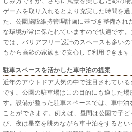
しみ方ですが、さらに風景を楽しむための場
ゲームを取り入れるとより充実した時間を過
た、公園施設維持管理計画に基づき整備され
な環境が常に保たれていますので快適です。
では、バリアフリー設計のスペースも多いの
もから高齢の家族まで安心して利用できます
駐車スペースを活かした車中泊の提案
近年のアウトドア人気の中で注目されている
です。公園の駐車場はこの目的にも適した場
す。設備が整った駐車スペースでは、車中泊
ことができます。例えば、昼間は公園で子ど
び、夜は星空を眺めながら車中泊をするとい