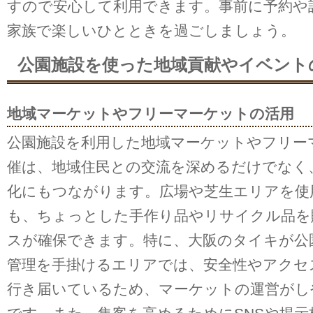
すので安心して利用できます。事前に予約や
家族で楽しいひとときを過ごしましょう。
公園施設を使った地域貢献やイベント
地域マーケットやフリーマーケットの活用
公園施設を利用した地域マーケットやフリー
催は、地域住民との交流を深めるだけでなく
化にもつながります。広場や芝生エリアを使
も、ちょっとした手作り品やリサイクル品を
スが確保できます。特に、大阪のタイキが公
管理を手掛けるエリアでは、安全性やアクセ
行き届いているため、マーケットの運営がし