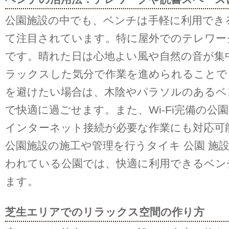
公園施設の中でも、ベンチは手軽に利用でき
て注目されています。特に屋外でのテレワー
です。晴れた日は心地よい風や自然の音が集
ラックスした気分で作業を進められることで
を避けたい場合は、木陰やパラソルのあるベ
で快適に過ごせます。また、Wi-Fi完備の公
インターネット接続が必要な作業にも対応可
公園施設の施工や管理を行うタイキ 公園 施
われている公園では、快適に利用できるベン
ます。
芝生エリアでのリラックス空間の作り方