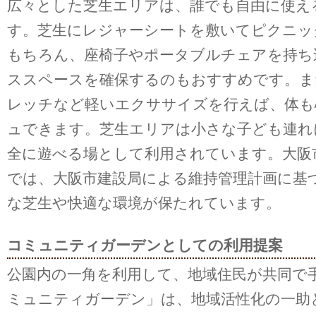
広々とした芝生エリアは、誰でも自由に使え
す。芝生にレジャーシートを敷いてピクニッ
もちろん、座椅子やポータブルチェアを持ち
ススペースを確保するのもおすすめです。ま
レッチなど軽いエクササイズを行えば、体も
ュできます。芝生エリアは小さな子ども連れ
全に遊べる場として利用されています。大阪
では、大阪市建設局による維持管理計画に基
な芝生や快適な環境が保たれています。
コミュニティガーデンとしての利用提案
公園内の一角を利用して、地域住民が共同で
ミュニティガーデン」は、地域活性化の一助