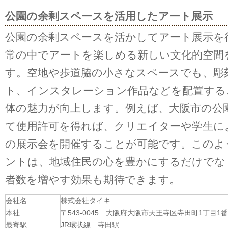
公園の余剰スペースを活用したアート展示
公園の余剰スペースを活かしてアート展示を
常の中でアートを楽しめる新しい文化的空間
す。空地や歩道脇の小さなスペースでも、彫
ト、インスタレーション作品などを配置する
体の魅力が向上します。例えば、大阪市の公
て使用許可を得れば、クリエイターや学生に
の展示会を開催することが可能です。このよ
ントは、地域住民の心を豊かにするだけでな
者数を増やす効果も期待できます。
会社名
株式会社タイキ
本社
〒543-0045 大阪府大阪市天王寺区寺田町1丁目1番
最寄駅
JR環状線 寺田駅