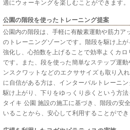
適にウォーキングを楽しむことができます。
公園の階段を使ったトレーニング提案
公園内の階段は、手軽に有酸素運動や筋力ア
のトレーニングゾーンです。階段を駆け上が
強化し、心拍数を上げることで効率よくカロ
です。また、段を使った簡単なステップ運動
ンスクワットなどのエクササイズも取り入れ
に自信がある方は、インターバルトレーニン
駆け上がり、下りをゆっくり歩くという方法
タイキ 公園 施設の施工に基づき、階段の安
いることから、安心して利用することができ