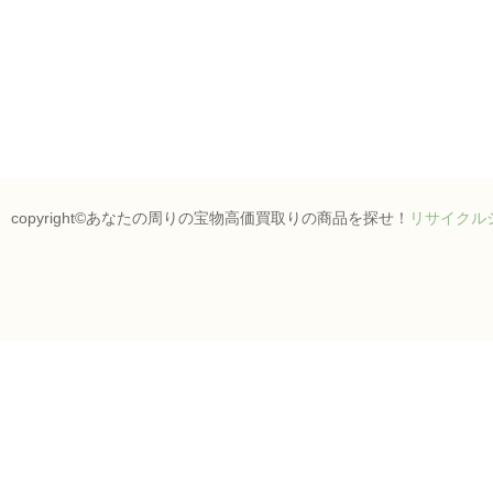
copyright©あなたの周りの宝物高価買取りの商品を探せ！
リサイクル